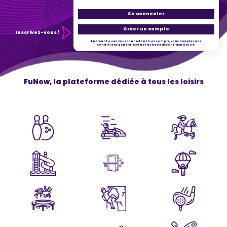
Se connecter
Créer un compte
Inscrivez-vous !
En créant ou en vous connectant à un compte, vous acceptez nos
conditions générales et notre charte de confidentialité
FuNow, la plateforme dédiée à tous les loisirs